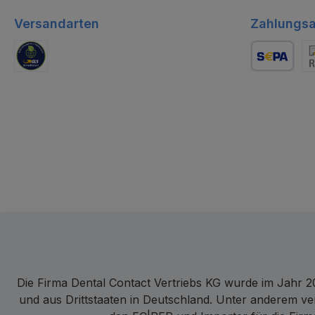
Versandarten
Zahlungsa
GLS Logistik
Lastschrift
Re
Die Firma Dental Contact Vertriebs KG wurde im Jahr 20
und aus Drittstaaten in Deutschland. Unter anderem ve