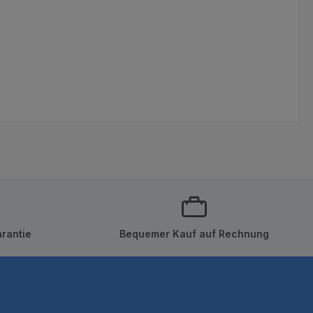
rantie
Bequemer Kauf auf Rechnung