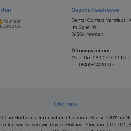
rten
Geschäftsadresse
Dental Contact Vertriebs 
Im Spiet 101
chnung
26506 Norden
Öffnungszeiten:
Mo - Do: 08:00-17:00 Uhr
Fr: 08:00-14:00 Uhr
Über uns
00 in Hofheim gegründet und hat ihren Sitz seit 2012 in Nor
rtreten wir Firmen wie Cavex Holland, Stoddard | OPTIM, 