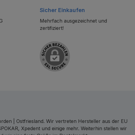
Sicher Einkaufen
KG
Mehrfach ausgezeichnet und
zertifiziert!
den | Ostfriesland. Wir vertreten Hersteller aus der EU
SPOKAR, Xpedent und einige mehr. Weiterhin stellen wir