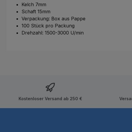
Kelch 7mm
Schaft 15mm
Verpackung: Box aus Pappe
100 Stück pro Packung
Drehzahl: 1500-3000 U/min
Kostenloser Versand ab 250 €
Versa