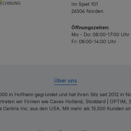
Im Spiet 101
chnung
26506 Norden
Öffnungszeiten:
Mo - Do: 08:00-17:00 Uhr
Fr: 08:00-14:00 Uhr
Über uns
00 in Hofheim gegründet und hat ihren Sitz seit 2012 in Nor
rtreten wir Firmen wie Cavex Holland, Stoddard | OPTIM, 
 Centrix Inc. aus den USA. Mit mehr als 15.500 Kunden sin