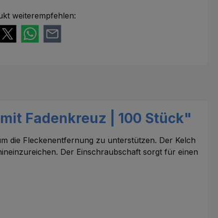
ukt weiterempfehlen:
 mit Fadenkreuz | 100 Stück"
 um die Fleckenentfernung zu unterstützen. Der Kelch
hineinzureichen. Der Einschraubschaft sorgt für einen