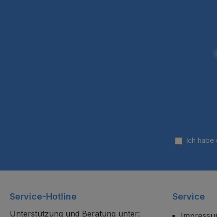
Ich habe
Service-Hotline
Service
Unterstützung und Beratung unter:
Impress