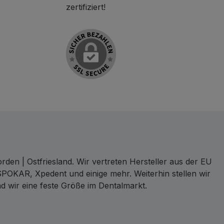
zertifiziert!
den | Ostfriesland. Wir vertreten Hersteller aus der EU
SPOKAR, Xpedent und einige mehr. Weiterhin stellen wir
d wir eine feste Größe im Dentalmarkt.