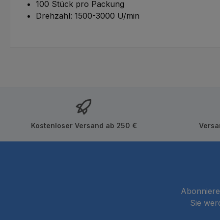
100 Stück pro Packung
Drehzahl: 1500-3000 U/min
Kostenloser Versand ab 250 €
Versa
Abonnieren
Sie wer