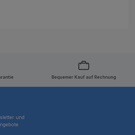
rantie
Bequemer Kauf auf Rechnung
sletter und
Angebote