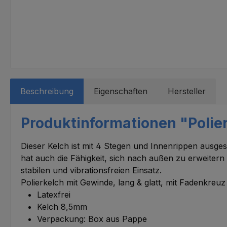
Beschreibung
Eigenschaften
Hersteller
Produktinformationen "Polier
Dieser Kelch ist mit 4 Stegen und Innenrippen ausges
hat auch die Fähigkeit, sich nach außen zu erweitern
stabilen und vibrationsfreien Einsatz.
Polierkelch mit Gewinde, lang & glatt, mit Fadenkreuz
Latexfrei
Kelch 8,5mm
Verpackung: Box aus Pappe