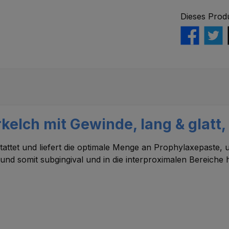
Dieses Prod
kelch mit Gewinde, lang & glatt,
tattet und liefert die optimale Menge an Prophylaxepaste,
 und somit subgingival und in die interproximalen Bereiche 