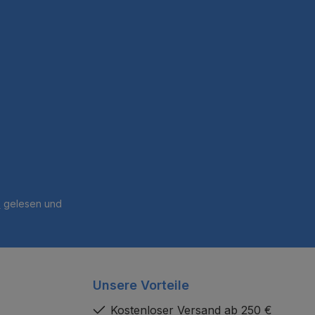
B
gelesen und
Unsere Vorteile
Kostenloser Versand ab 250 €