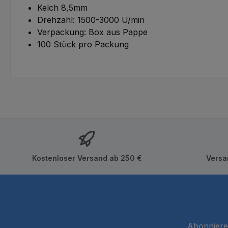
Kelch 8,5mm
Drehzahl: 1500-3000 U/min
Verpackung: Box aus Pappe
100 Stück pro Packung
Kostenloser Versand ab 250 €
Versa
Abonnieren