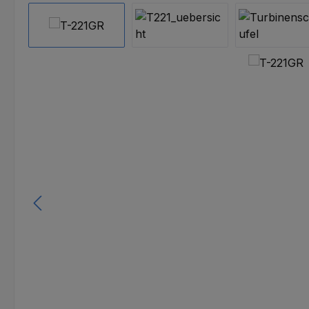
Bildergalerie überspringen