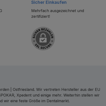
Sicher Einkaufen
KG
Mehrfach ausgezeichnet und
zertifiziert!
den | Ostfriesland. Wir vertreten Hersteller aus der EU
SPOKAR, Xpedent und einige mehr. Weiterhin stellen wir
d wir eine feste Größe im Dentalmarkt.