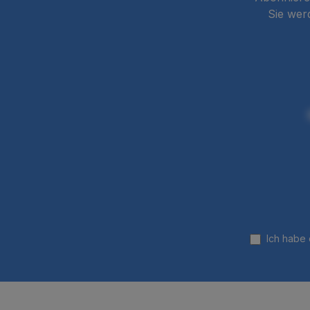
Sie wer
Ich habe