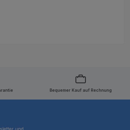
rantie
Bequemer Kauf auf Rechnung
sletter und