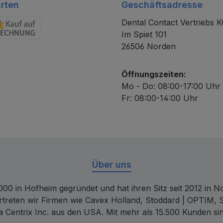
rten
Geschäftsadresse
Dental Contact Vertriebs 
Im Spiet 101
chnung
26506 Norden
Öffnungszeiten:
Mo - Do: 08:00-17:00 Uhr
Fr: 08:00-14:00 Uhr
Über uns
00 in Hofheim gegründet und hat ihren Sitz seit 2012 in Nor
rtreten wir Firmen wie Cavex Holland, Stoddard | OPTIM, 
 Centrix Inc. aus den USA. Mit mehr als 15.500 Kunden sin