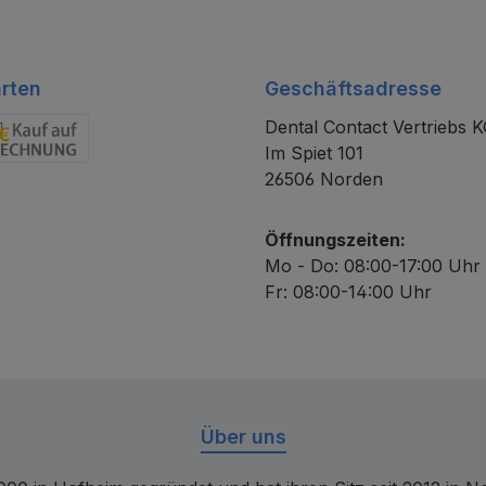
rten
Geschäftsadresse
Dental Contact Vertriebs 
Im Spiet 101
chnung
26506 Norden
Öffnungszeiten:
Mo - Do: 08:00-17:00 Uhr
Fr: 08:00-14:00 Uhr
Über uns