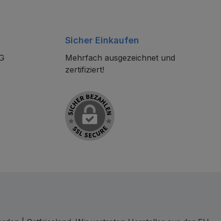
Sicher Einkaufen
KG
Mehrfach ausgezeichnet und
zertifiziert!