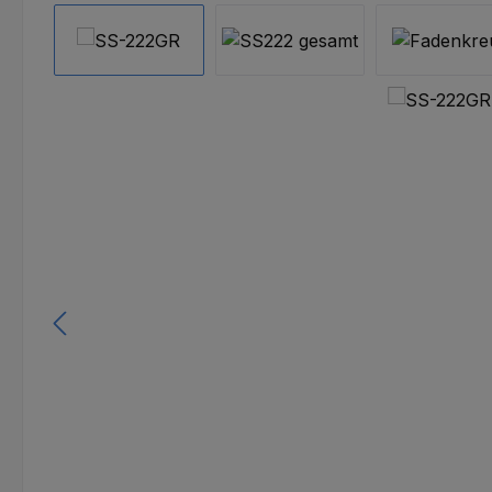
Bildergalerie überspringen