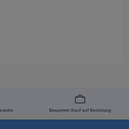
rantie
Bequemer Kauf auf Rechnung