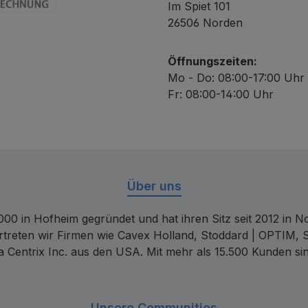
Im Spiet 101
chnung
26506 Norden
Öffnungszeiten:
Mo - Do: 08:00-17:00 Uhr
Fr: 08:00-14:00 Uhr
Über uns
00 in Hofheim gegründet und hat ihren Sitz seit 2012 in Nor
rtreten wir Firmen wie Cavex Holland, Stoddard | OPTIM, 
 Centrix Inc. aus den USA. Mit mehr als 15.500 Kunden sin
Unsere Communities