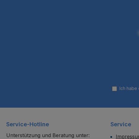
Ich habe
Service-Hotline
Service
Unterstützung und Beratung unter:
Impress