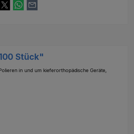
 100 Stück"
Polieren in und um kieferorthopädische Geräte,