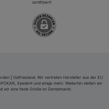
zertifiziert!
den | Ostfriesland. Wir vertreten Hersteller aus der EU
SPOKAR, Xpedent und einige mehr. Weiterhin stellen wir
d wir eine feste Größe im Dentalmarkt.