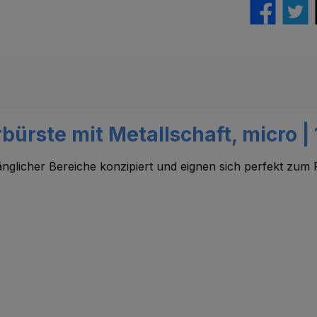
bürste mit Metallschaft, micro |
nglicher Bereiche konzipiert und eignen sich perfekt zum 