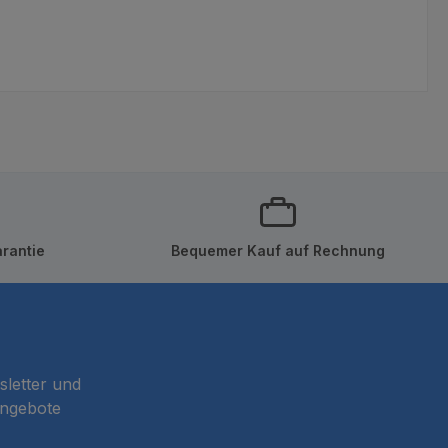
rantie
Bequemer Kauf auf Rechnung
sletter und
Angebote