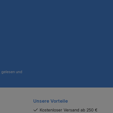
B
gelesen und
Unsere Vorteile
Kostenloser Versand ab 250 €