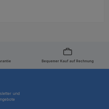
rantie
Bequemer Kauf auf Rechnung
sletter und
Angebote