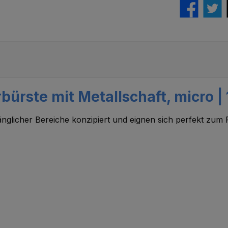
bürste mit Metallschaft, micro |
nglicher Bereiche konzipiert und eignen sich perfekt zum 