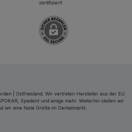
zertifiziert!
den | Ostfriesland. Wir vertreten Hersteller aus der EU
SPOKAR, Xpedent und einige mehr. Weiterhin stellen wir
d wir eine feste Größe im Dentalmarkt.