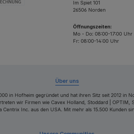
Im Spiet 101
chnung
26506 Norden
Öffnungszeiten:
Mo - Do: 08:00-17:00 Uhr
Fr: 08:00-14:00 Uhr
Über uns
00 in Hofheim gegründet und hat ihren Sitz seit 2012 in Nor
rtreten wir Firmen wie Cavex Holland, Stoddard | OPTIM, 
 Centrix Inc. aus den USA. Mit mehr als 15.500 Kunden sin
Unsere Communities