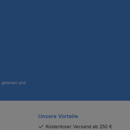
B
gelesen und
Unsere Vorteile
Kostenloser Versand ab 250 €