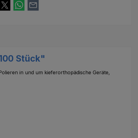
 100 Stück"
Polieren in und um kieferorthopädische Geräte,