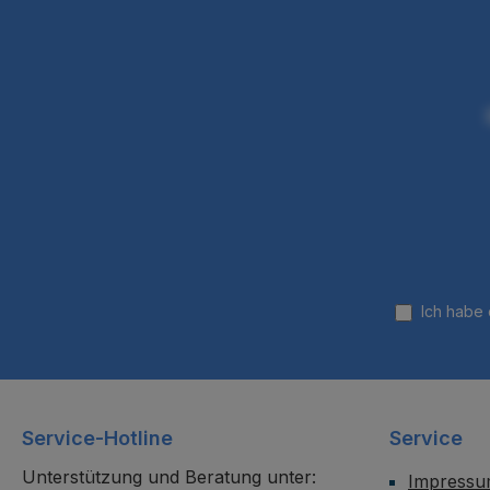
Ich habe
Service-Hotline
Service
Unterstützung und Beratung unter:
Impress