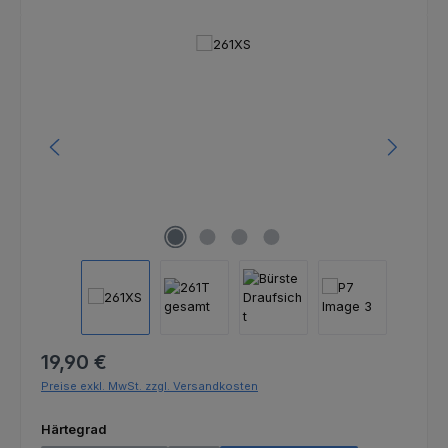
Bildergalerie überspringen
Regulärer Preis:
19,90 €
Preise exkl. MwSt. zzgl. Versandkosten
auswählen
Härtegrad