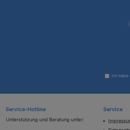
Ich habe
Service-Hotline
Service
Unterstützung und Beratung unter:
Impress
Datensch