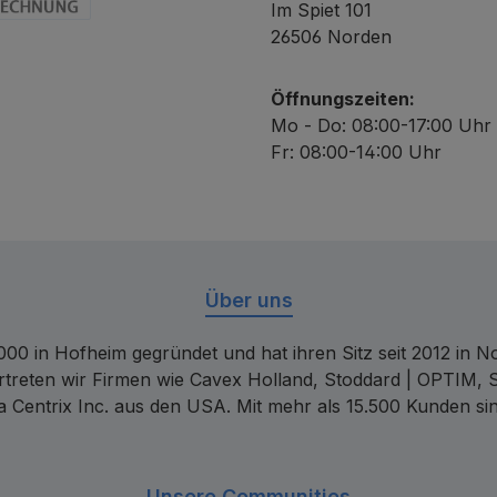
Im Spiet 101
chnung
26506 Norden
Öffnungszeiten:
Mo - Do: 08:00-17:00 Uhr
Fr: 08:00-14:00 Uhr
Über uns
00 in Hofheim gegründet und hat ihren Sitz seit 2012 in Nor
rtreten wir Firmen wie Cavex Holland, Stoddard | OPTIM, 
 Centrix Inc. aus den USA. Mit mehr als 15.500 Kunden sin
Unsere Communities