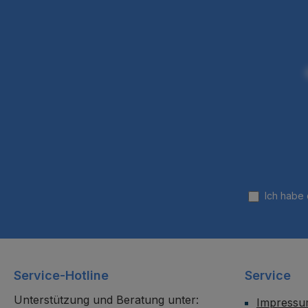
Ich habe
Service-Hotline
Service
Unterstützung und Beratung unter:
Impress