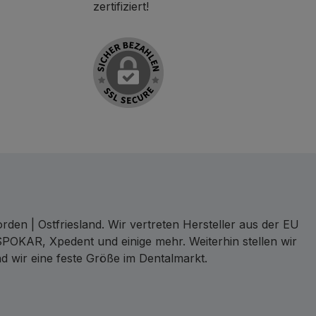
zertifiziert!
den | Ostfriesland. Wir vertreten Hersteller aus der EU
SPOKAR, Xpedent und einige mehr. Weiterhin stellen wir
d wir eine feste Größe im Dentalmarkt.