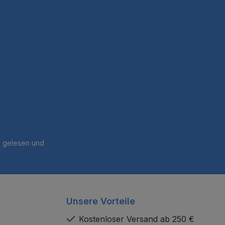
B
gelesen und
Unsere Vorteile
Kostenloser Versand ab 250 €