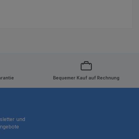
rantie
Bequemer Kauf auf Rechnung
sletter und
Angebote