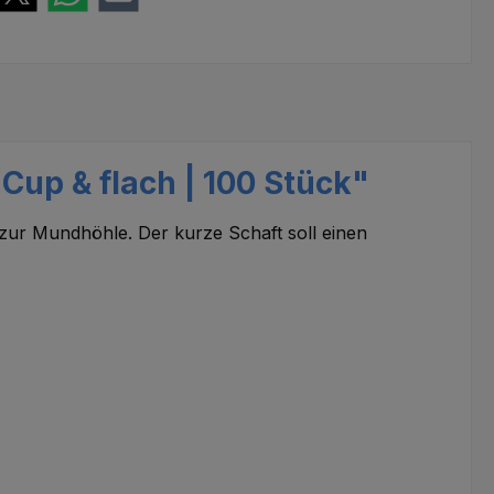
Cup & flach | 100 Stück"
 zur Mundhöhle. Der kurze Schaft soll einen