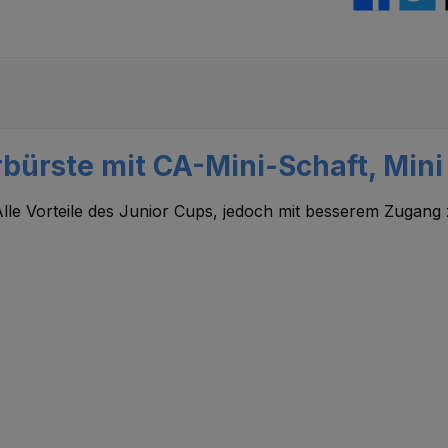
bürste mit CA-Mini-Schaft, Mini 
Alle Vorteile des Junior Cups, jedoch mit besserem Zugang