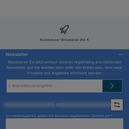
Kostenloser Versand ab 250 €
Newsletter
Abonnieren Sie jetzt einfach unseren regelmäßig erscheinenden
Newsletter und Sie werden stets unter den Ersten sein, über neue
Produkte und Angebote informiert werden.
E-
Mail-
Adresse
*
Loading...
Um weiterzugehen, geben Sie die oben abgebildeten Zeichen ein
*