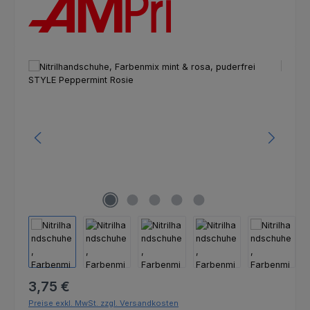
Bildergalerie überspringen
Regulärer Preis:
3,75 €
Preise exkl. MwSt. zzgl. Versandkosten