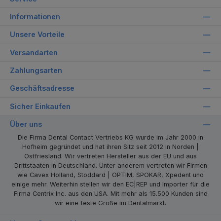
Informationen
Unsere Vorteile
Versandarten
Zahlungsarten
Geschäftsadresse
Sicher Einkaufen
Über uns
Die Firma Dental Contact Vertriebs KG wurde im Jahr 2000 in
Hofheim gegründet und hat ihren Sitz seit 2012 in Norden |
Ostfriesland. Wir vertreten Hersteller aus der EU und aus
Drittstaaten in Deutschland. Unter anderem vertreten wir Firmen
wie Cavex Holland, Stoddard | OPTIM, SPOKAR, Xpedent und
einige mehr. Weiterhin stellen wir den EC|REP und Importer für die
Firma Centrix Inc. aus den USA. Mit mehr als 15.500 Kunden sind
wir eine feste Größe im Dentalmarkt.