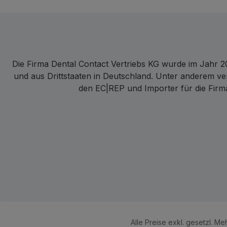
Die Firma Dental Contact Vertriebs KG wurde im Jahr 20
und aus Drittstaaten in Deutschland. Unter anderem ve
den EC|REP und Importer für die Firma
Alle Preise exkl. gesetzl. M