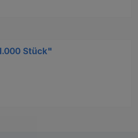
1.000 Stück"