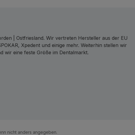
den | Ostfriesland. Wir vertreten Hersteller aus der EU
SPOKAR, Xpedent und einige mehr. Weiterhin stellen wir
d wir eine feste Größe im Dentalmarkt.
ct
nn nicht anders angegeben.