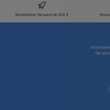
Kostenloser Versand ab 250 €
Versa
Abonnieren
Sie wer