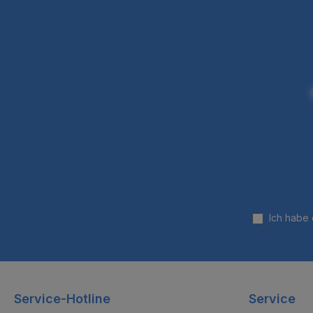
Ich habe
Service-Hotline
Service