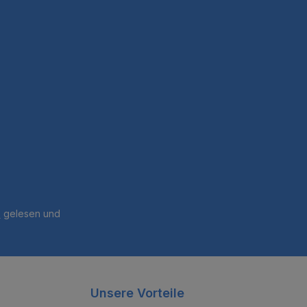
B
gelesen und
Unsere Vorteile