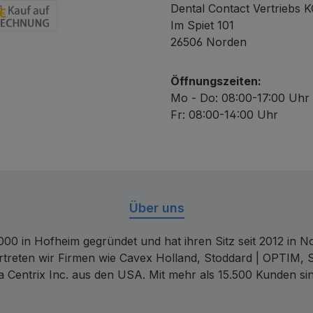
Dental Contact Vertriebs 
Im Spiet 101
chnung
26506 Norden
Öffnungszeiten:
Mo - Do: 08:00-17:00 Uhr
Fr: 08:00-14:00 Uhr
Über uns
00 in Hofheim gegründet und hat ihren Sitz seit 2012 in Nor
rtreten wir Firmen wie Cavex Holland, Stoddard | OPTIM, 
 Centrix Inc. aus den USA. Mit mehr als 15.500 Kunden sin