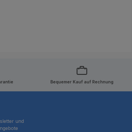
rantie
Bequemer Kauf auf Rechnung
sletter und
Angebote