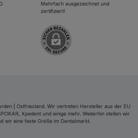
KG
Mehrfach ausgezeichnet und
zertifiziert!
den | Ostfriesland. Wir vertreten Hersteller aus der EU
SPOKAR, Xpedent und einige mehr. Weiterhin stellen wir
d wir eine feste Größe im Dentalmarkt.