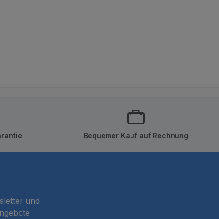
rantie
Bequemer Kauf auf Rechnung
sletter und
Angebote