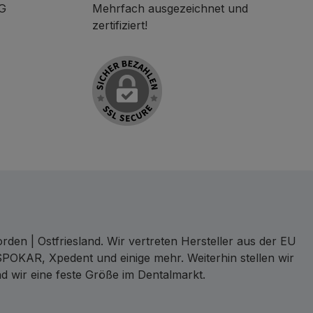
KG
Mehrfach ausgezeichnet und
zertifiziert!
den | Ostfriesland. Wir vertreten Hersteller aus der EU
SPOKAR, Xpedent und einige mehr. Weiterhin stellen wir
d wir eine feste Größe im Dentalmarkt.