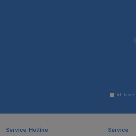
Ich habe
Service-Hotline
Service