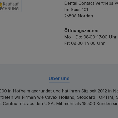
Dental Contact Vertriebs 
Im Spiet 101
chnung
26506 Norden
Öffnungszeiten:
Mo - Do: 08:00-17:00 Uhr
Fr: 08:00-14:00 Uhr
Über uns
00 in Hofheim gegründet und hat ihren Sitz seit 2012 in Nor
rtreten wir Firmen wie Cavex Holland, Stoddard | OPTIM, 
 Centrix Inc. aus den USA. Mit mehr als 15.500 Kunden sin