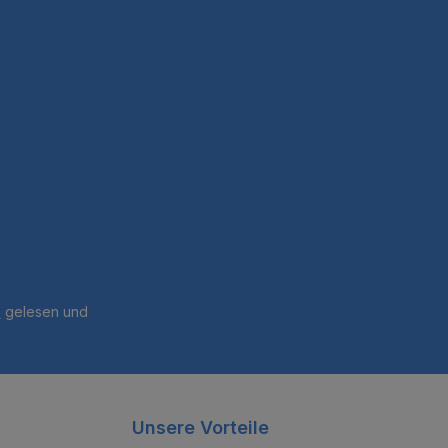
B
gelesen und
Unsere Vorteile