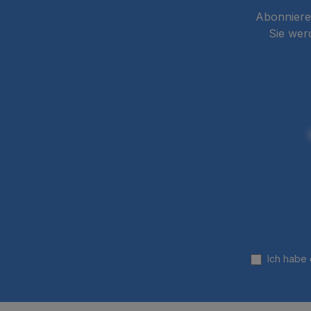
Abonnieren
Sie wer
Ich habe