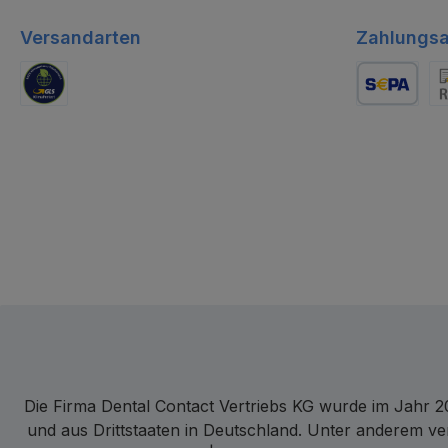
Versandarten
Zahlungsa
GLS Logistik
Lastschrift
Re
Die Firma Dental Contact Vertriebs KG wurde im Jahr 20
und aus Drittstaaten in Deutschland. Unter anderem ve