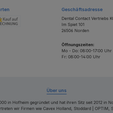
rten
Geschäftsadresse
Dental Contact Vertriebs 
Im Spiet 101
chnung
26506 Norden
Öffnungszeiten:
Mo - Do: 08:00-17:00 Uhr
Fr: 08:00-14:00 Uhr
Über uns
00 in Hofheim gegründet und hat ihren Sitz seit 2012 in Nor
rtreten wir Firmen wie Cavex Holland, Stoddard | OPTIM, 