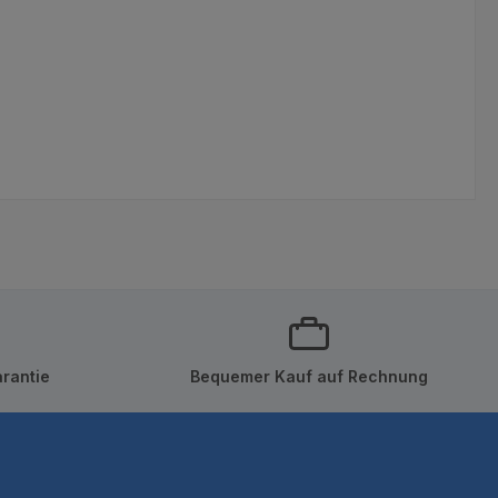
rantie
Bequemer Kauf auf Rechnung