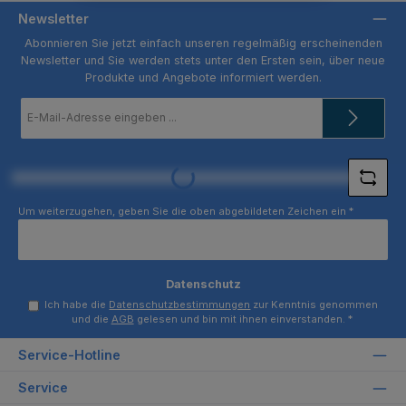
Newsletter
Abonnieren Sie jetzt einfach unseren regelmäßig erscheinenden
Newsletter und Sie werden stets unter den Ersten sein, über neue
Produkte und Angebote informiert werden.
E-
Mail-
Adresse
*
Loading...
Um weiterzugehen, geben Sie die oben abgebildeten Zeichen ein
*
Datenschutz
Ich habe die
Datenschutzbestimmungen
zur Kenntnis genommen
und die
AGB
gelesen und bin mit ihnen einverstanden.
*
Service-Hotline
Service