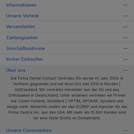
Informationen
Unsere Vorteile
Versandarten
Zahlungsarten
Geschäftsadresse
Sicher Einkaufen
Über uns
Die Firma Dental Contact Vertriebs KG wurde im Jahr 2000 in
Hofheim gegründet und hat ihren Sitz seit 2012 in Norden |
Ostfriesland. Wir vertreten Hersteller aus der EU und aus
Drittstaaten in Deutschland. Unter anderem vertreten wir Firmen
wie Cavex Holland, Stoddard | OPTIM, SPOKAR, Xpedent und
einige mehr. Weiterhin stellen wir den EC|REP und Importer für die
Firma Centrix Inc. aus den USA. Mit mehr als 15.500 Kunden sind
wir eine feste Größe im Dentalmarkt.
Unsere Communities