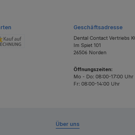
rten
Geschäftsadresse
Dental Contact Vertriebs 
Im Spiet 101
chnung
26506 Norden
Öffnungszeiten:
Mo - Do: 08:00-17:00 Uhr
Fr: 08:00-14:00 Uhr
Über uns