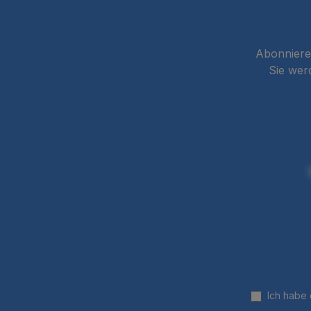
Abonnieren
Sie wer
Ich habe