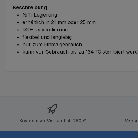
Beschreibung
NiTi-Legierung
erhältlich in 21 mm oder 25 mm
ISO-Farbcodierung
flexibel und langlebig
nur zum Einmalgebrauch
kann vor Gebrauch bis zu 134 °C sterilisiert wer
Kostenloser Versand ab 250 €
Versa