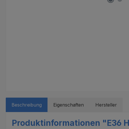
Beschreibung
Eigenschaften
Hersteller
Produktinformationen "E36 H