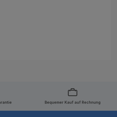
rantie
Bequemer Kauf auf Rechnung