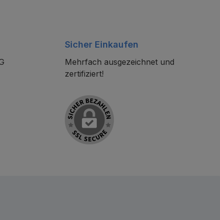
Sicher Einkaufen
KG
Mehrfach ausgezeichnet und
zertifiziert!