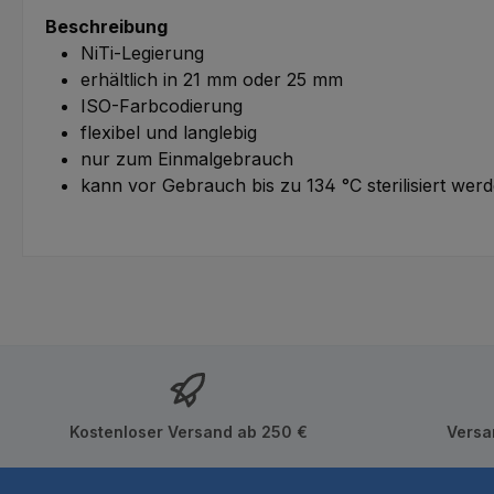
Beschreibung
NiTi-Legierung
erhältlich in 21 mm oder 25 mm
ISO-Farbcodierung
flexibel und langlebig
nur zum Einmalgebrauch
kann vor Gebrauch bis zu 134 °C sterilisiert wer
Kostenloser Versand ab 250 €
Versa