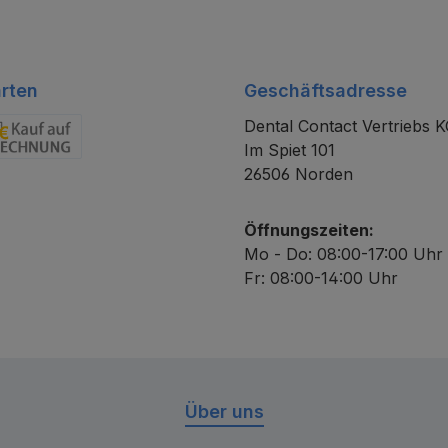
rten
Geschäftsadresse
Dental Contact Vertriebs 
Im Spiet 101
chnung
26506 Norden
Öffnungszeiten:
Mo - Do: 08:00-17:00 Uhr
Fr: 08:00-14:00 Uhr
Über uns