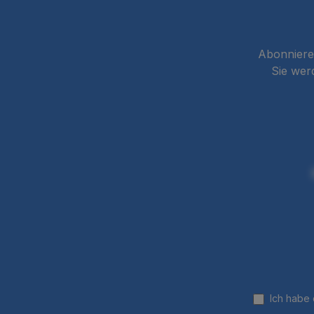
Abonnieren
Sie wer
Ich habe