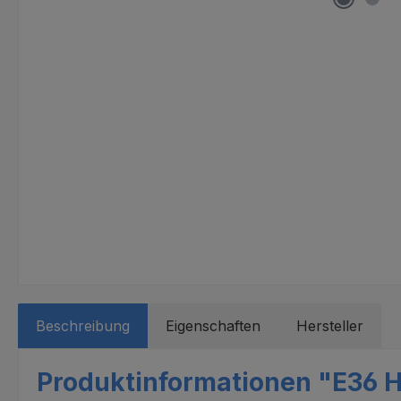
Beschreibung
Eigenschaften
Hersteller
Produktinformationen "E36 H