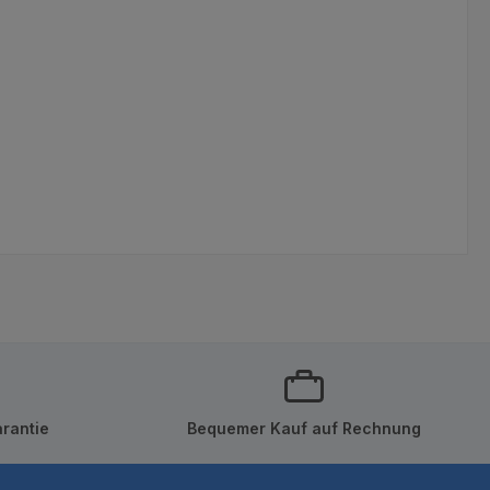
rantie
Bequemer Kauf auf Rechnung