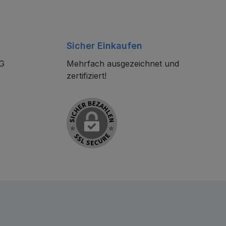
Sicher Einkaufen
KG
Mehrfach ausgezeichnet und
zertifiziert!