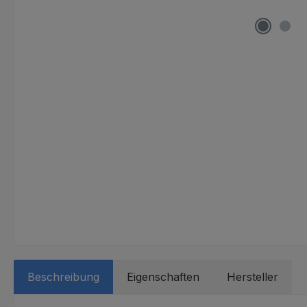
Beschreibung
Eigenschaften
Hersteller