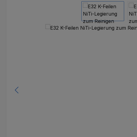
Bildergalerie überspringen