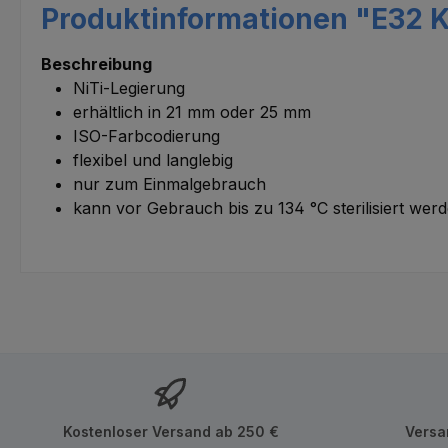
Produktinformationen "E32 K
Beschreibung
NiTi-Legierung
erhältlich in 21 mm oder 25 mm
ISO-Farbcodierung
flexibel und langlebig
nur zum Einmalgebrauch
kann vor Gebrauch bis zu 134 °C sterilisiert wer
Kostenloser Versand ab 250 €
Versa