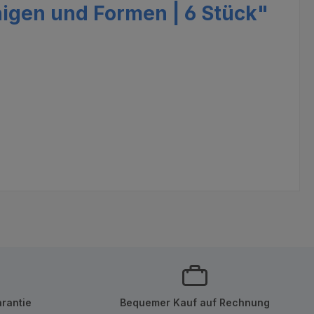
igen und Formen | 6 Stück"
rantie
Bequemer Kauf auf Rechnung