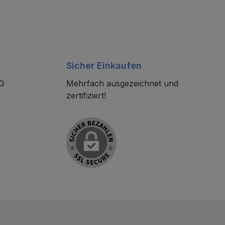
Sicher Einkaufen
KG
Mehrfach ausgezeichnet und
zertifiziert!