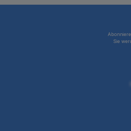
Abonnieren
Sie wer