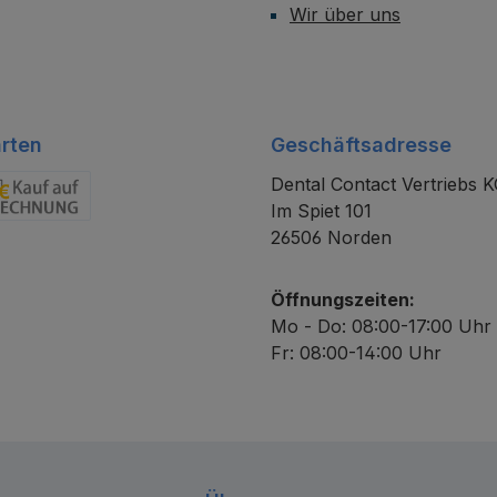
Wir über uns
rten
Geschäftsadresse
Dental Contact Vertriebs 
Im Spiet 101
chnung
26506 Norden
Öffnungszeiten:
Mo - Do: 08:00-17:00 Uhr
Fr: 08:00-14:00 Uhr