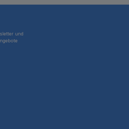
sletter und
Angebote