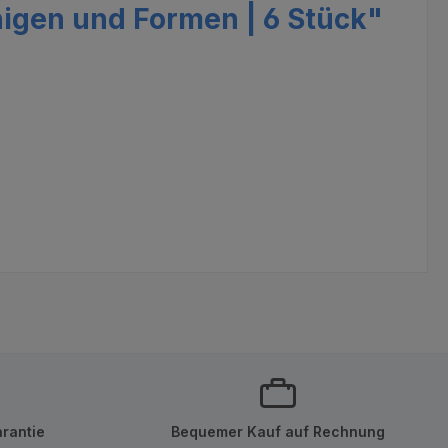
igen und Formen | 6 Stück"
rantie
Bequemer Kauf auf Rechnung