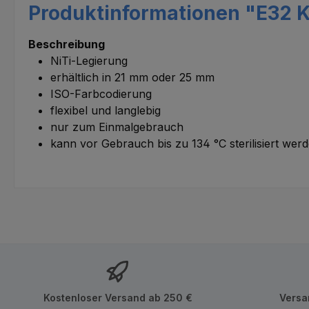
Produktinformationen "E32 K
Beschreibung
NiTi-Legierung
erhältlich in 21 mm oder 25 mm
ISO-Farbcodierung
flexibel und langlebig
nur zum Einmalgebrauch
kann vor Gebrauch bis zu 134 °C sterilisiert wer
Kostenloser Versand ab 250 €
Versa