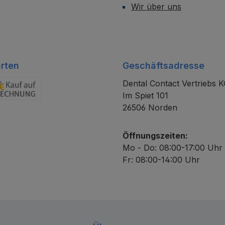
Wir über uns
rten
Geschäftsadresse
Dental Contact Vertriebs 
Im Spiet 101
chnung
26506 Norden
Öffnungszeiten:
Mo - Do: 08:00-17:00 Uhr
Fr: 08:00-14:00 Uhr