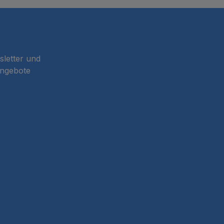
sletter und
Angebote