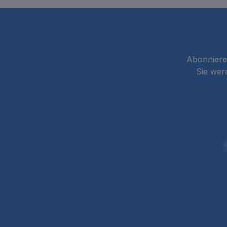
Abonnieren
Sie wer