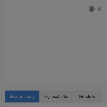
Beschreibung
Eigenschaften
Hersteller