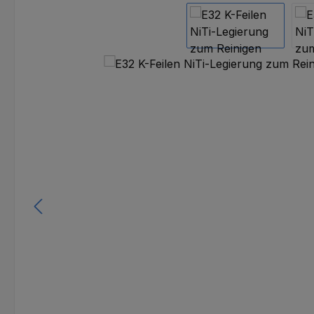
Bildergalerie überspringen