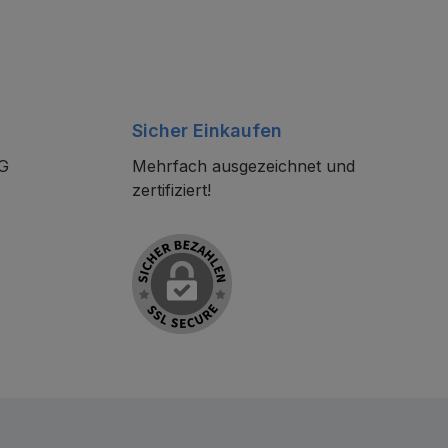
Sicher Einkaufen
KG
Mehrfach ausgezeichnet und
zertifiziert!