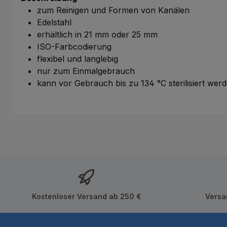
zum Reinigen und Formen von Kanälen
Edelstahl
erhältlich in 21 mm oder 25 mm
ISO-Farbcodierung
flexibel und langlebig
nur zum Einmalgebrauch
kann vor Gebrauch bis zu 134 °C sterilisiert wer
Kostenloser Versand ab 250 €
Versa