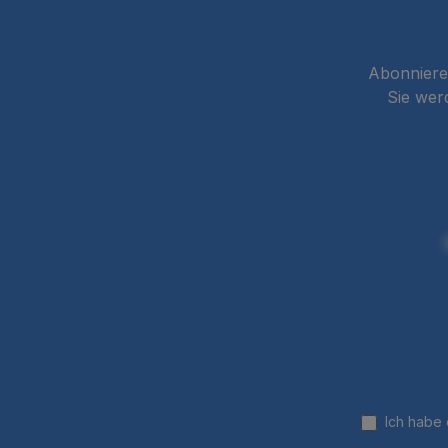
Abonnieren
Sie wer
Ich habe