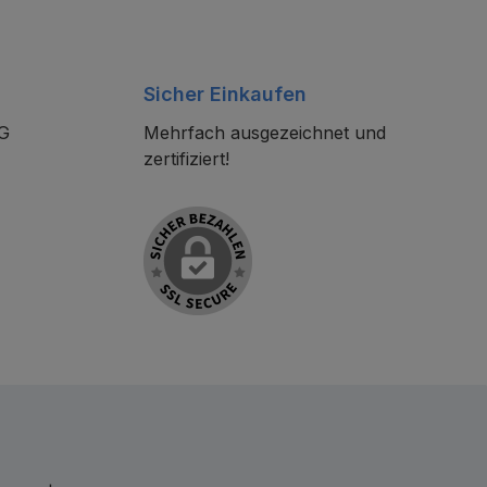
Sicher Einkaufen
KG
Mehrfach ausgezeichnet und
zertifiziert!