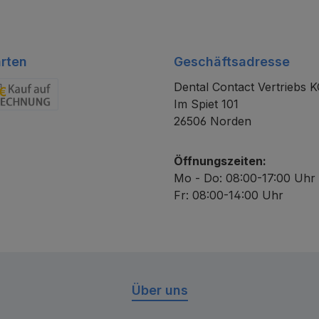
rten
Geschäftsadresse
Dental Contact Vertriebs 
Im Spiet 101
chnung
26506 Norden
Öffnungszeiten:
Mo - Do: 08:00-17:00 Uhr
Fr: 08:00-14:00 Uhr
Über uns