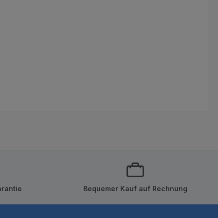
rantie
Bequemer Kauf auf Rechnung