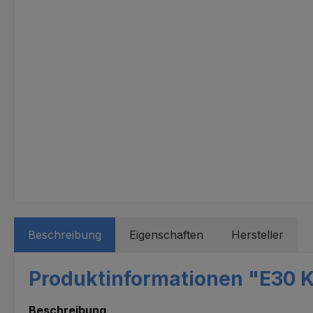
Beschreibung
Eigenschaften
Hersteller
Produktinformationen "E30 K-
Beschreibung