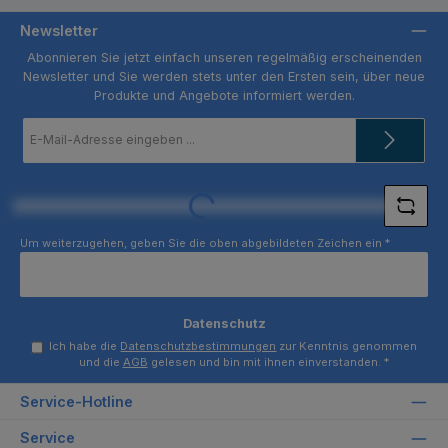
Newsletter
Abonnieren Sie jetzt einfach unseren regelmäßig erscheinenden
Newsletter und Sie werden stets unter den Ersten sein, über neue
Produkte und Angebote informiert werden.
E-
Mail-
Adresse
*
Loading...
Um weiterzugehen, geben Sie die oben abgebildeten Zeichen ein
*
Datenschutz
Ich habe die
Datenschutzbestimmungen
zur Kenntnis genommen
und die
AGB
gelesen und bin mit ihnen einverstanden.
*
Service-Hotline
Service