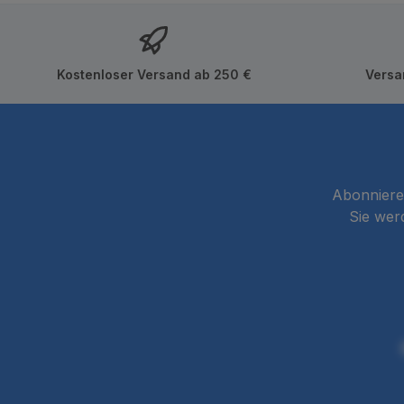
Kostenloser Versand ab 250 €
Versa
Abonnieren
Sie wer