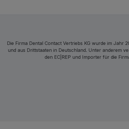
Die Firma Dental Contact Vertriebs KG wurde im Jahr 20
und aus Drittstaaten in Deutschland. Unter anderem ve
den EC|REP und Importer für die Firma