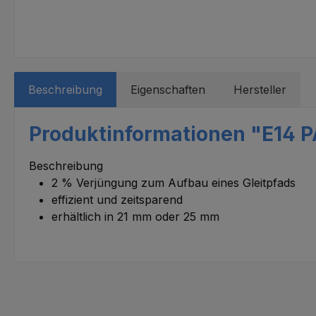
Beschreibung
Eigenschaften
Hersteller
Produktinformationen "E14 PA
Beschreibung
2 % Verjüngung zum Aufbau eines Gleitpfads
effizient und zeitsparend
erhältlich in 21 mm oder 25 mm