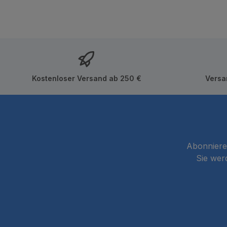
Kostenloser Versand ab 250 €
Versa
Abonnieren
Sie wer