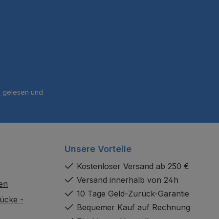
B
gelesen und
Unsere Vorteile
Kostenloser Versand ab 250 €
Versand innerhalb von 24h
en
10 Tage Geld-Zurück-Garantie
ücke -
Bequemer Kauf auf Rechnung