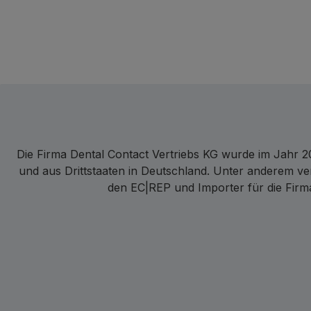
Die Firma Dental Contact Vertriebs KG wurde im Jahr 20
und aus Drittstaaten in Deutschland. Unter anderem ve
den EC|REP und Importer für die Firma