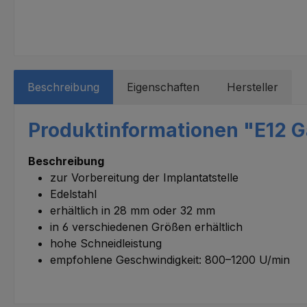
Beschreibung
Eigenschaften
Hersteller
Produktinformationen "E12 Ga
Beschreibung
zur Vorbereitung der Implantatstelle
Edelstahl
erhältlich in 28 mm oder 32 mm
in 6 verschiedenen Größen erhältlich
hohe Schneidleistung
empfohlene Geschwindigkeit: 800–1200 U/min