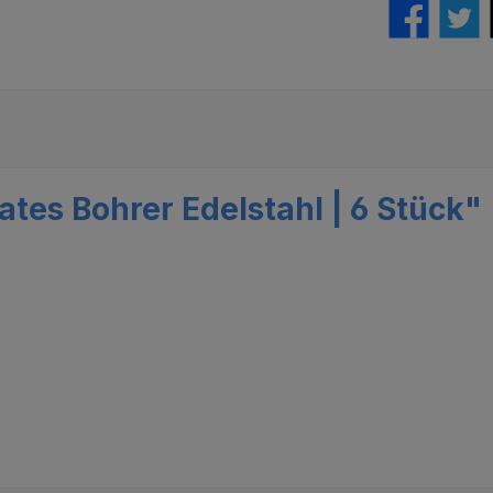
tes Bohrer Edelstahl | 6 Stück"