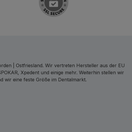
den | Ostfriesland. Wir vertreten Hersteller aus der EU
SPOKAR, Xpedent und einige mehr. Weiterhin stellen wir
d wir eine feste Größe im Dentalmarkt.
ct