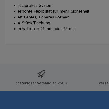
reziprokes System
erhöhte Flexibilität für mehr Sicherheit
effizientes, sicheres Formen
4 Stück/Packung
erhältlich in 21 mm oder 25 mm
Kostenloser Versand ab 250 €
Versa