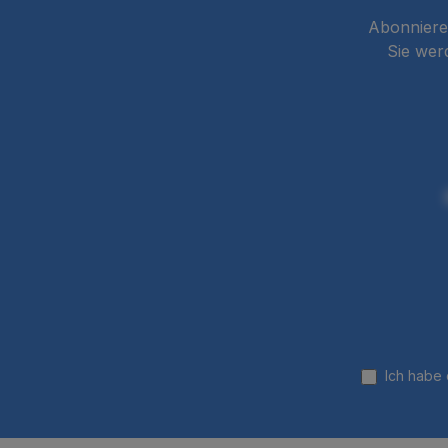
Abonnieren
Sie wer
Ich habe