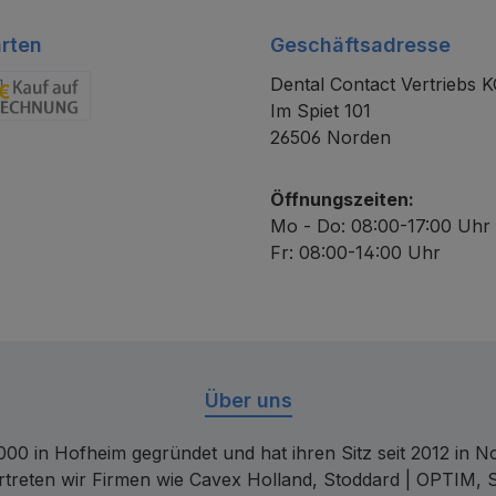
rten
Geschäftsadresse
Dental Contact Vertriebs 
Im Spiet 101
chnung
26506 Norden
Öffnungszeiten:
Mo - Do: 08:00-17:00 Uhr
Fr: 08:00-14:00 Uhr
Über uns
00 in Hofheim gegründet und hat ihren Sitz seit 2012 in Nor
rtreten wir Firmen wie Cavex Holland, Stoddard | OPTIM, 