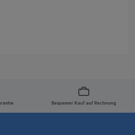
rantie
Bequemer Kauf auf Rechnung