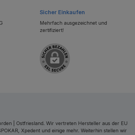
Sicher Einkaufen
KG
Mehrfach ausgezeichnet und
zertifiziert!
den | Ostfriesland. Wir vertreten Hersteller aus der EU
SPOKAR, Xpedent und einige mehr. Weiterhin stellen wir