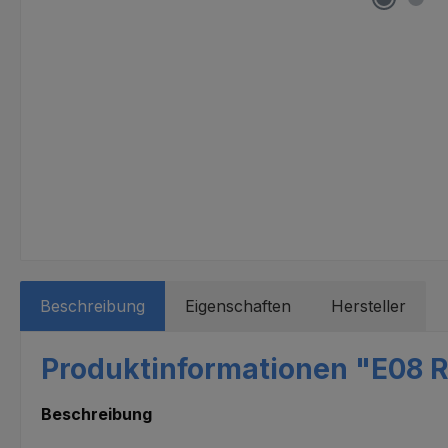
Beschreibung
Eigenschaften
Hersteller
Produktinformationen "E08 Ro
Beschreibung