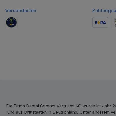
Versandarten
Zahlungsa
GLS Logistik
Lastschrift
Re
Die Firma Dental Contact Vertriebs KG wurde im Jahr 20
und aus Drittstaaten in Deutschland. Unter anderem ve