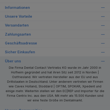
Informationen
Unsere Vorteile
Versandarten
Zahlungsarten
Geschäftsadresse
Sicher Einkaufen
Über uns
Die Firma Dental Contact Vertriebs KG wurde im Jahr 2000 in
Hofheim gegründet und hat ihren Sitz seit 2012 in Norden |
Ostfriesland. Wir vertreten Hersteller aus der EU und aus
Drittstaaten in Deutschland. Unter anderem vertreten wir Firmen
wie Cavex Holland, Stoddard | OPTIM, SPOKAR, Xpedent und
einige mehr. Weiterhin stellen wir den EC|REP und Importer für die
Firma Centrix Inc. aus den USA. Mit mehr als 15.500 Kunden sind
wir eine feste Größe im Dentalmarkt.