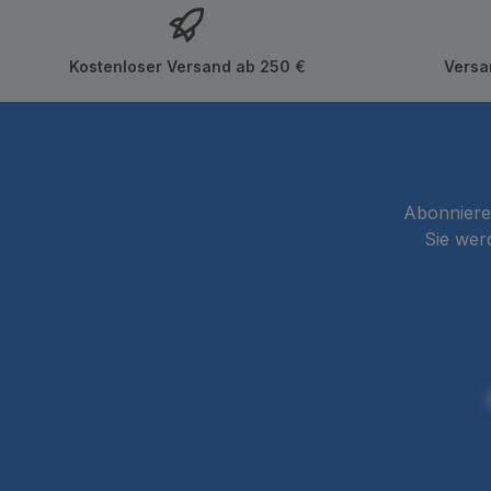
Kostenloser Versand ab 250 €
Versa
Abonnieren
Sie wer