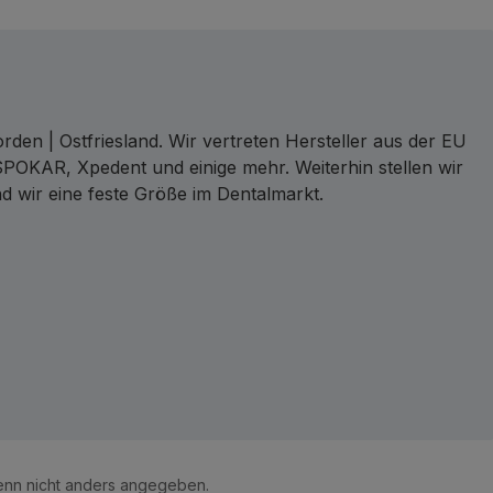
den | Ostfriesland. Wir vertreten Hersteller aus der EU
SPOKAR, Xpedent und einige mehr. Weiterhin stellen wir
d wir eine feste Größe im Dentalmarkt.
ct
nn nicht anders angegeben.