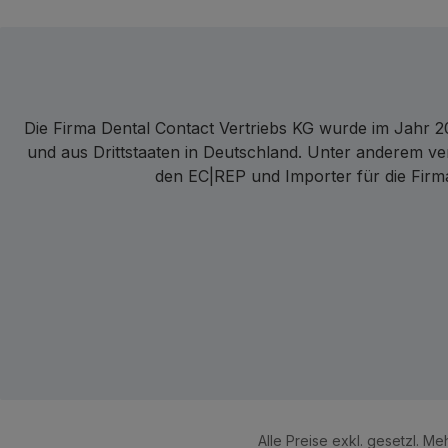
Die Firma Dental Contact Vertriebs KG wurde im Jahr 20
und aus Drittstaaten in Deutschland. Unter anderem ve
den EC|REP und Importer für die Firma
Alle Preise exkl. gesetzl. M