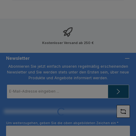
Kostenloser Versand ab 250 €
Newsletter
Abonnieren Sie jetzt einfach unseren regelmäßig erscheinenden
Newsletter und Sie werden stets unter den Ersten sein, über neue
Produkte und Angebote informiert werden.
E-
Mail-
Adresse
*
Loading...
Um weiterzugehen, geben Sie die oben abgebildeten Zeichen ein
*