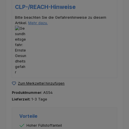
CLP-/REACH-Hinweise
Bitte beachten Sie die Gefahrenhinweise zu diesem
Artikel.
Mehr dazu.
Zum Merkzettel hinzufügen
Produktnummer:
AS54
Lieferzeit:
1-3 Tage
Vorteile
Hoher Füllstoffanteil