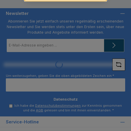
Newsletter
Abonnieren Sie jetzt einfach unseren regelmäßig erscheinenden
Newsletter und Sie werden stets unter den Ersten sein, über neue
Produkte und Angebote informiert werden.
E-
Mail-
Adresse
*
Loading...
Um weiterzugehen, geben Sie die oben abgebildeten Zeichen ein
*
Datenschutz
Ich habe die
Datenschutzbestimmungen
zur Kenntnis genommen
und die
AGB
gelesen und bin mit ihnen einverstanden.
*
Service-Hotline