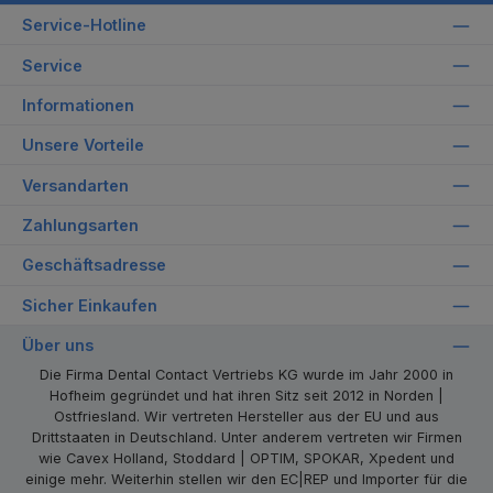
Service-Hotline
Service
Informationen
Unsere Vorteile
Versandarten
Zahlungsarten
Geschäftsadresse
Sicher Einkaufen
Über uns
Die Firma Dental Contact Vertriebs KG wurde im Jahr 2000 in
Hofheim gegründet und hat ihren Sitz seit 2012 in Norden |
Ostfriesland. Wir vertreten Hersteller aus der EU und aus
Drittstaaten in Deutschland. Unter anderem vertreten wir Firmen
wie Cavex Holland, Stoddard | OPTIM, SPOKAR, Xpedent und
einige mehr. Weiterhin stellen wir den EC|REP und Importer für die