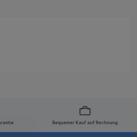
rantie
Bequemer Kauf auf Rechnung