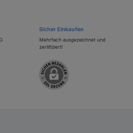
Sicher Einkaufen
KG
Mehrfach ausgezeichnet und
zertifiziert!