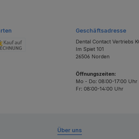
rten
Geschäftsadresse
Dental Contact Vertriebs 
Im Spiet 101
chnung
26506 Norden
Öffnungszeiten:
Mo - Do: 08:00-17:00 Uhr
Fr: 08:00-14:00 Uhr
Über uns