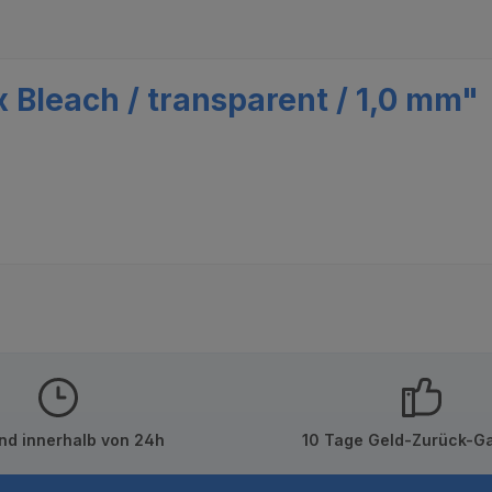
Bleach / transparent / 1,0 mm"
nd innerhalb von 24h
10 Tage Geld-Zurück-Ga