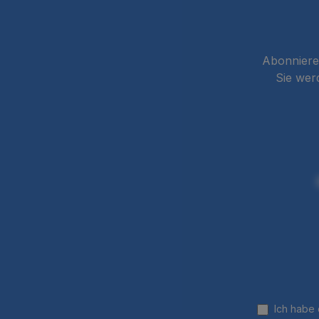
Abonnieren
Sie wer
Ich habe