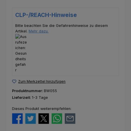
CLP-/REACH-Hinweise
Bitte beachten Sie die Gefahrenhinweise zu diesem
Artikel.
Mehr dazu.
Zum Merkzettel hinzufügen
Produktnummer:
BW055
Lieferzeit:
1-3 Tage
Dieses Produkt weiterempfehlen: