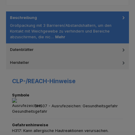
Beschreibung
Großpackung mit 3 Barrieren/Abstandshaltern, um den
Kontakt mit Weichgewebe zu verhindern und Bereiche
abzuschirmen, die nic…
Mehr
Datenblätter
Hersteller
CLP-/REACH-Hinweise
Symbole
GHS07 - Ausrufezeichen: Gesundheitsgefahr
Gefahrenhinweise
H317: Kann allergische Hautreaktionen verursachen.