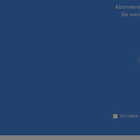
Abonnieren
Sie wer
Ich habe