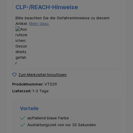
CLP-/REACH-Hinweise
Bitte beachten Sie die Gefahrenhinweise zu diesem
Artikel.
Mehr dazu.
Zum Merkzettel hinzufügen
Produktnummer:
VT029
Lieferzeit:
1-3 Tage
Vorteile
auffallend blaue Farbe
Aushärtungszeit von nur 20 Sekunden