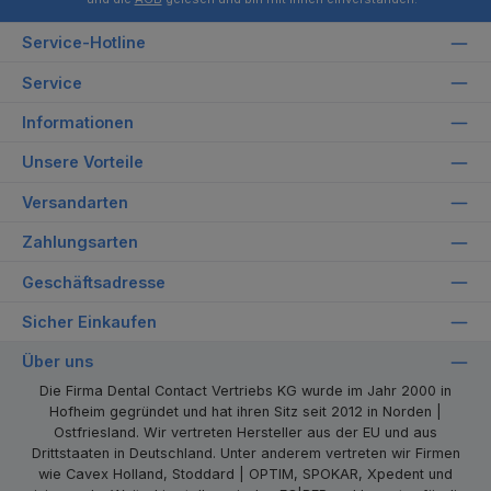
Service-Hotline
Service
Informationen
Unsere Vorteile
Versandarten
Zahlungsarten
Geschäftsadresse
Sicher Einkaufen
Über uns
Die Firma Dental Contact Vertriebs KG wurde im Jahr 2000 in
Hofheim gegründet und hat ihren Sitz seit 2012 in Norden |
Ostfriesland. Wir vertreten Hersteller aus der EU und aus
Drittstaaten in Deutschland. Unter anderem vertreten wir Firmen
wie Cavex Holland, Stoddard | OPTIM, SPOKAR, Xpedent und