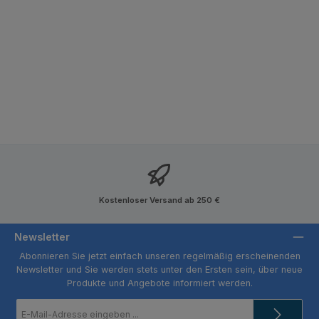
Kostenloser Versand ab 250 €
Newsletter
Abonnieren Sie jetzt einfach unseren regelmäßig erscheinenden
Newsletter und Sie werden stets unter den Ersten sein, über neue
Produkte und Angebote informiert werden.
E-
Mail-