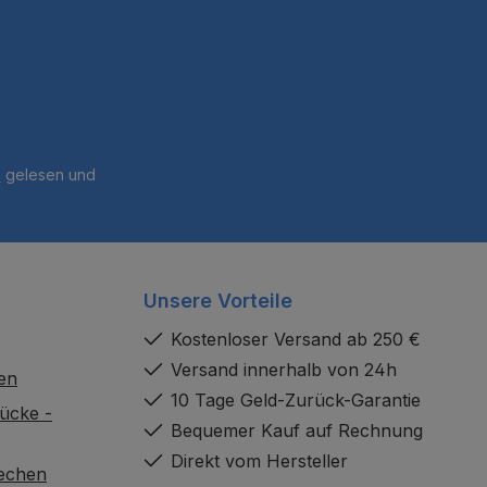
B
gelesen und
Unsere Vorteile
Kostenloser Versand ab 250 €
Versand innerhalb von 24h
en
10 Tage Geld-Zurück-Garantie
ücke -
Bequemer Kauf auf Rechnung
Direkt vom Hersteller
rechen