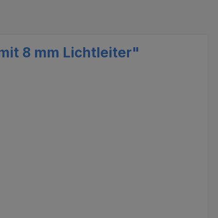
it 8 mm Lichtleiter"