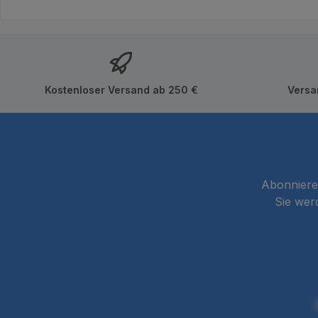
Kostenloser Versand ab 250 €
Versa
Abonnieren
Sie wer