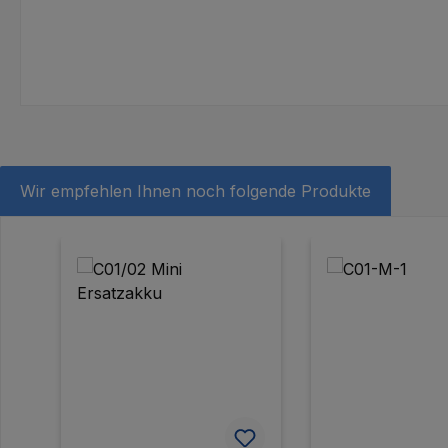
Wir empfehlen Ihnen noch folgende Produkte
Produktgalerie überspringen