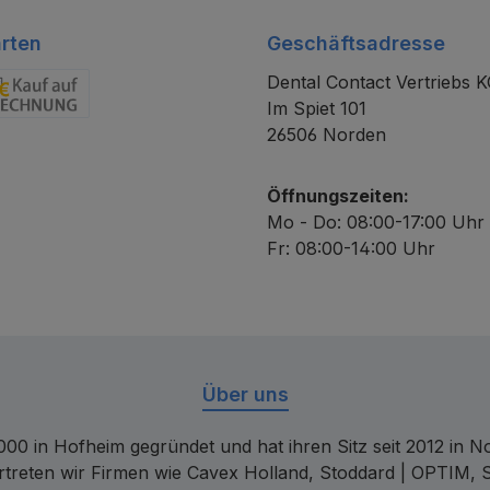
rten
Geschäftsadresse
Dental Contact Vertriebs 
Im Spiet 101
chnung
26506 Norden
Öffnungszeiten:
Mo - Do: 08:00-17:00 Uhr
Fr: 08:00-14:00 Uhr
Über uns
00 in Hofheim gegründet und hat ihren Sitz seit 2012 in Nor
rtreten wir Firmen wie Cavex Holland, Stoddard | OPTIM, 