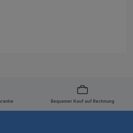
rantie
Bequemer Kauf auf Rechnung