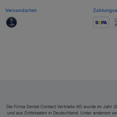
Versandarten
Zahlungsa
GLS Logistik
Lastschrift
Re
Die Firma Dental Contact Vertriebs KG wurde im Jahr 20
und aus Drittstaaten in Deutschland. Unter anderem ve