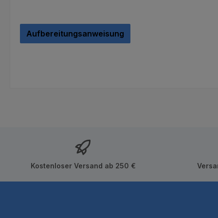
Aufbereitungsanweisung
Kostenloser Versand ab 250 €
Versa