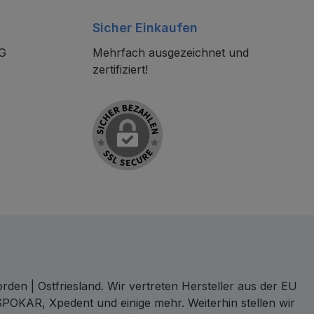
Sicher Einkaufen
KG
Mehrfach ausgezeichnet und
zertifiziert!
den | Ostfriesland. Wir vertreten Hersteller aus der EU
SPOKAR, Xpedent und einige mehr. Weiterhin stellen wir