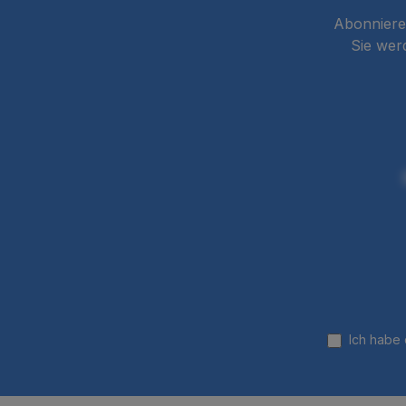
Abonnieren
Sie wer
Ich habe