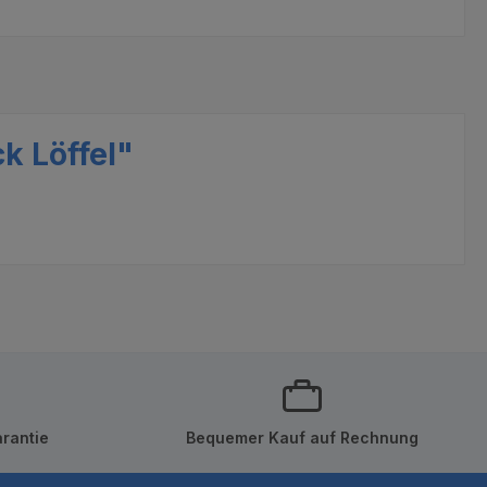
k Löffel"
rantie
Bequemer Kauf auf Rechnung