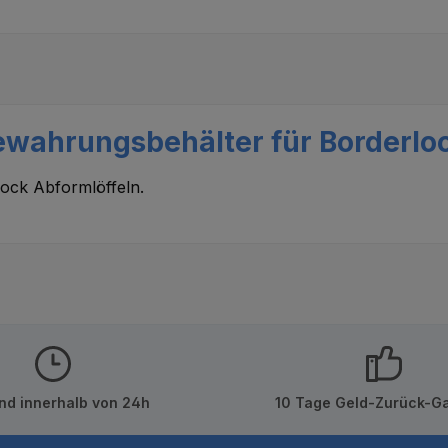
wahrungsbehälter für Borderloc
ck Abformlöffeln.
nd innerhalb von 24h
10 Tage Geld-Zurück-Ga