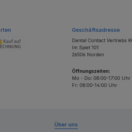
rten
Geschäftsadresse
Dental Contact Vertriebs 
Im Spiet 101
chnung
26506 Norden
Öffnungszeiten:
Mo - Do: 08:00-17:00 Uhr
Fr: 08:00-14:00 Uhr
Über uns