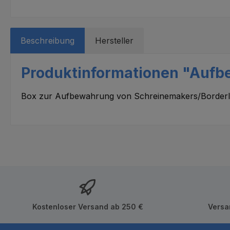
Beschreibung
Hersteller
Produktinformationen "Aufbe
Box zur Aufbewahrung von Schreinemakers/Borderlo
Kostenloser Versand ab 250 €
Versa