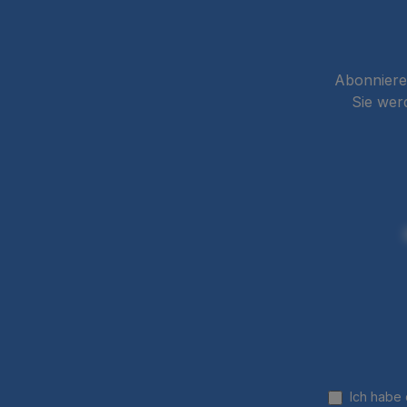
Abonnieren
Sie wer
Ich habe