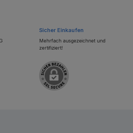
Sicher Einkaufen
KG
Mehrfach ausgezeichnet und
zertifiziert!